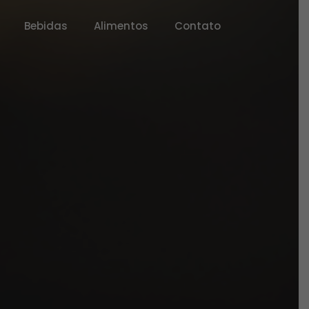
Bebidas
Alimentos
Contato