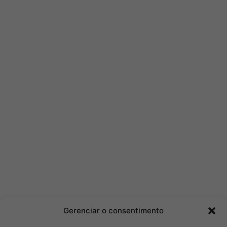
Gerenciar o consentimento