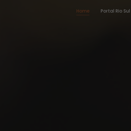
Home
Portal Rio Sul