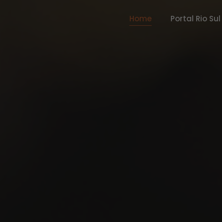
Home
Portal Rio Sul