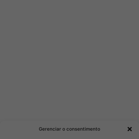
Gerenciar o consentimento