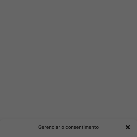
Gerenciar o consentimento