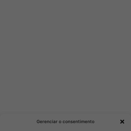
Gerenciar o consentimento