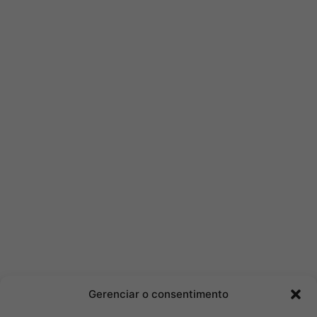
Gerenciar o consentimento