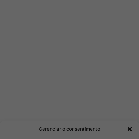
Gerenciar o consentimento