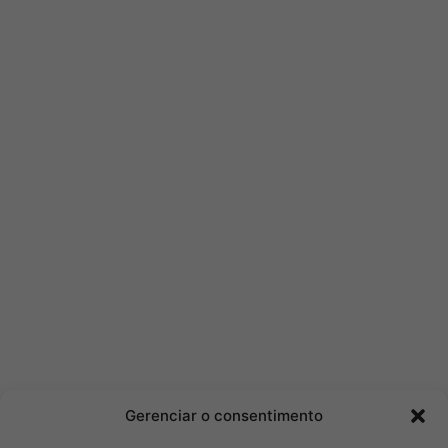
Gerenciar o consentimento