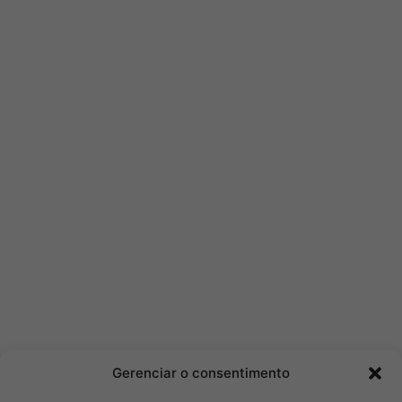
Gerenciar o consentimento