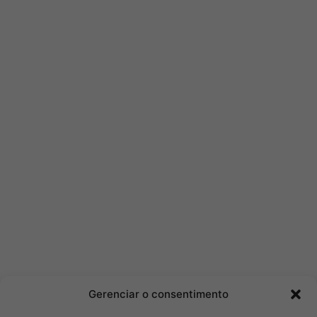
Gerenciar o consentimento