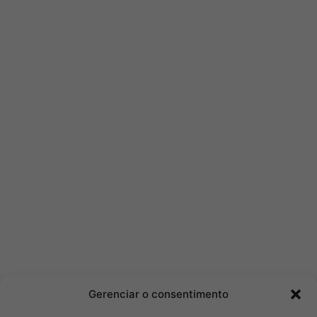
Gerenciar o consentimento