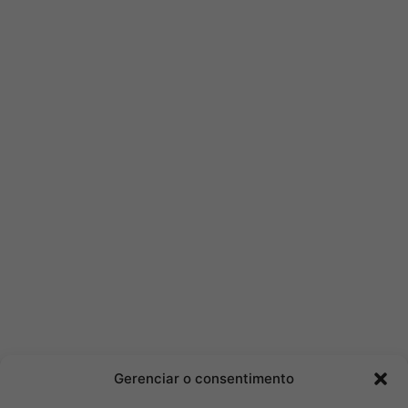
Gerenciar o consentimento