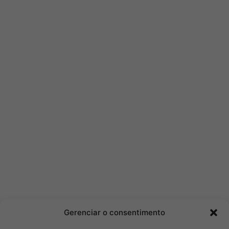
Gerenciar o consentimento