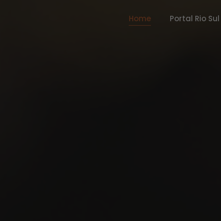
Home
Portal Rio Sul