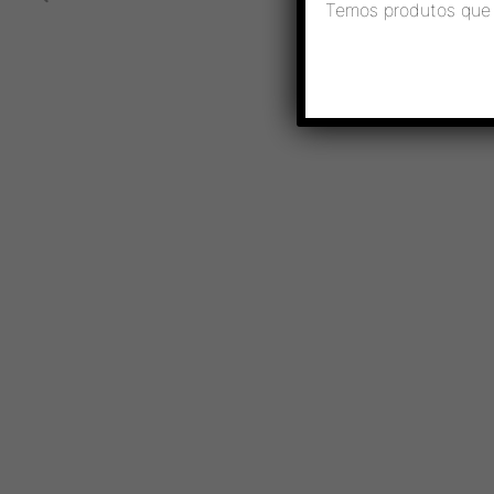
Temos produtos que 
.