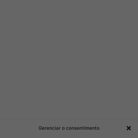
Gerenciar o consentimento