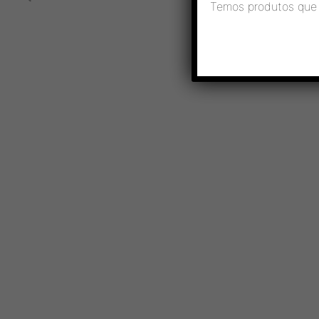
Temos produtos que 
.