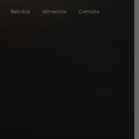
Bebidas
Alimentos
Contato