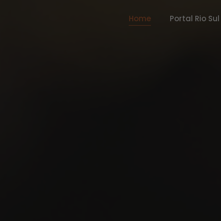
Home
Portal Rio Sul