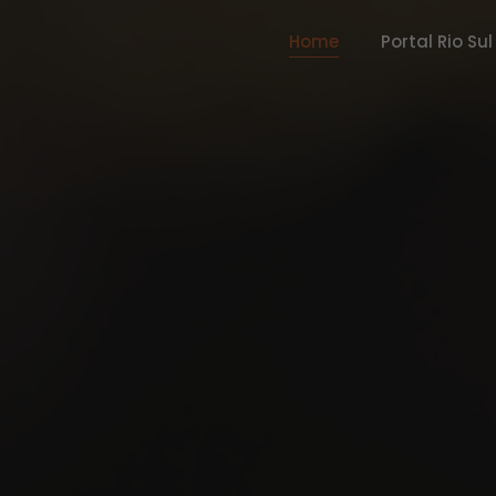
Home
Portal Rio Sul