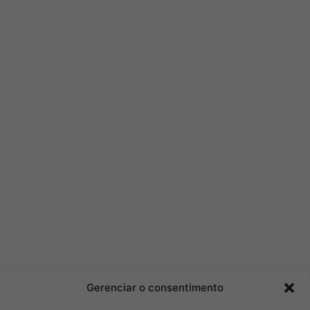
Gerenciar o consentimento