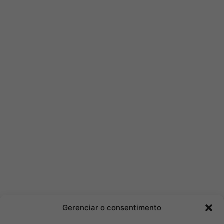
Gerenciar o consentimento