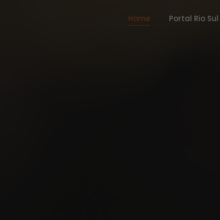
Home
Portal Rio Sul