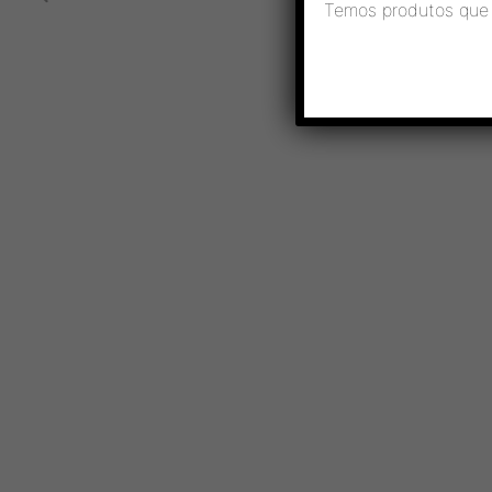
Temos produtos que 
.