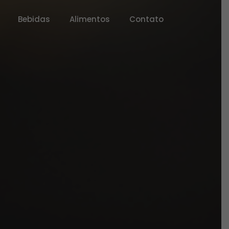
Bebidas
Alimentos
Contato