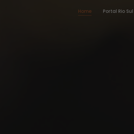
Home
Portal Rio Sul