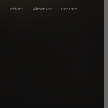
Bebidas
Alimentos
Contato