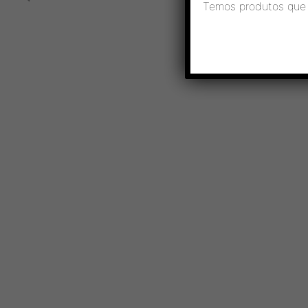
Temos produtos que 
.