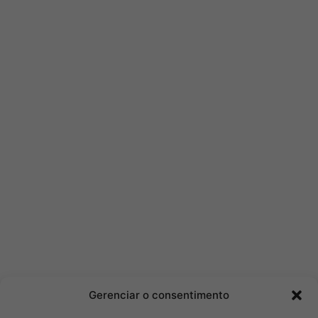
Gerenciar o consentimento