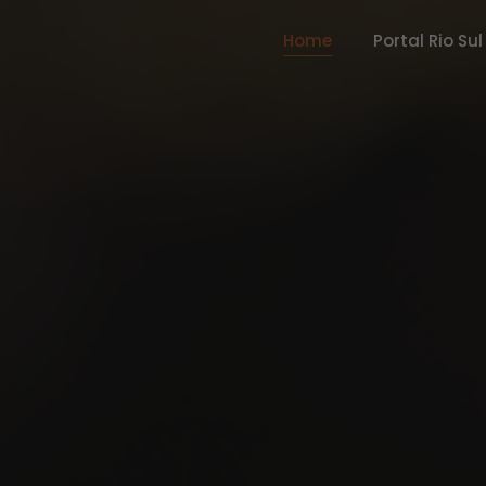
Home
Portal Rio Sul