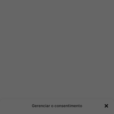
Gerenciar o consentimento