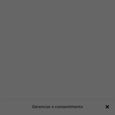
Gerenciar o consentimento