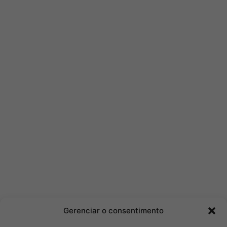
Gerenciar o consentimento