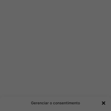
Gerenciar o consentimento