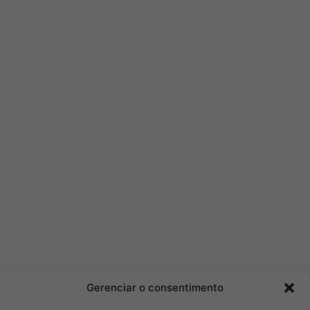
Gerenciar o consentimento