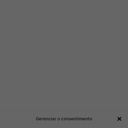
Gerenciar o consentimento