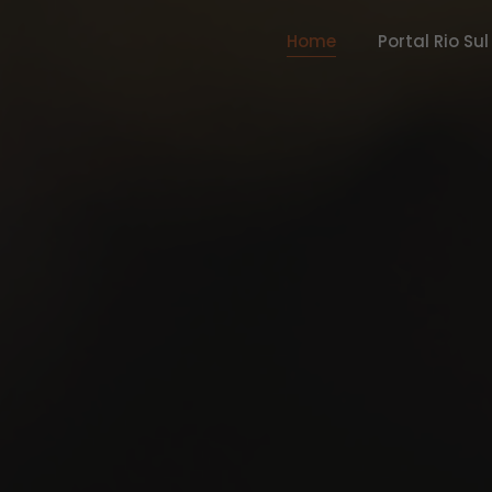
Home
Portal Rio Sul