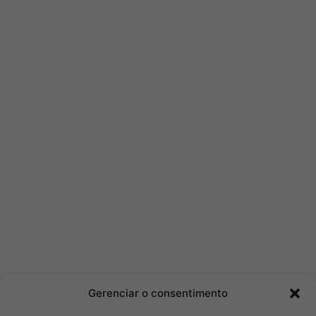
Gerenciar o consentimento