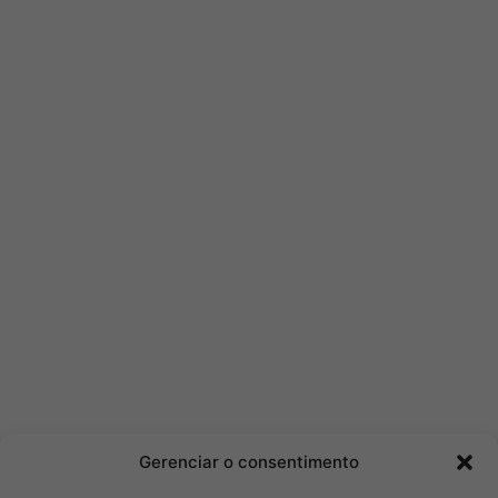
Gerenciar o consentimento