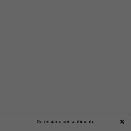
Gerenciar o consentimento