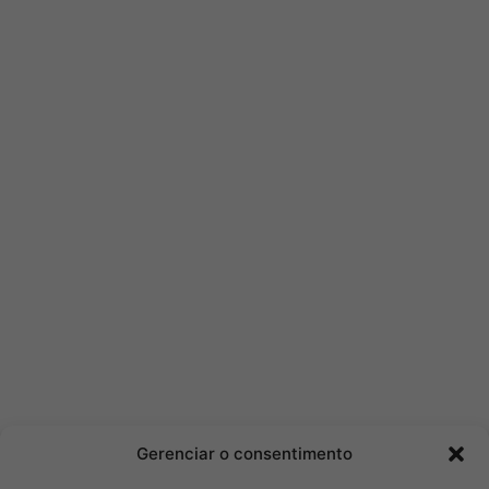
Gerenciar o consentimento