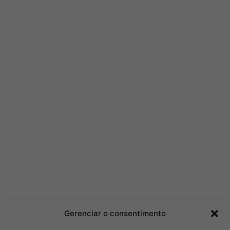
Gerenciar o consentimento