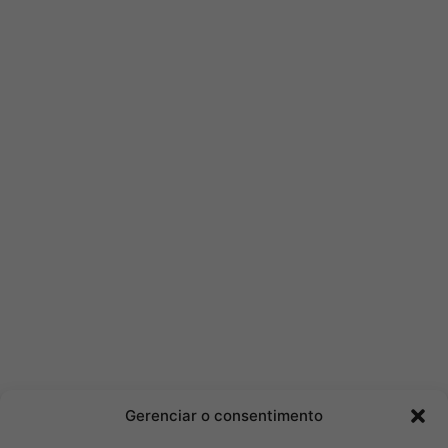
Gerenciar o consentimento