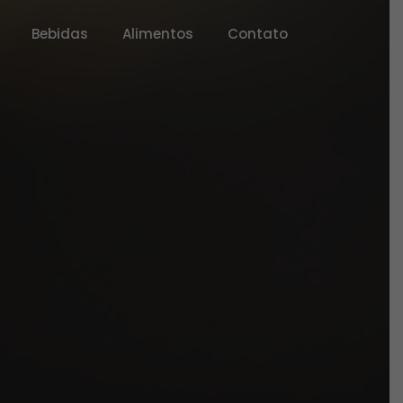
Bebidas
Alimentos
Contato