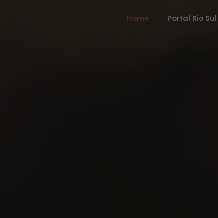
Home
Portal Rio Sul