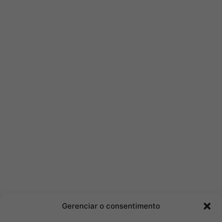
Gerenciar o consentimento