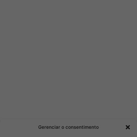
Gerenciar o consentimento