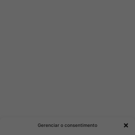
Gerenciar o consentimento