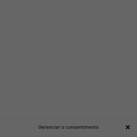
Gerenciar o consentimento